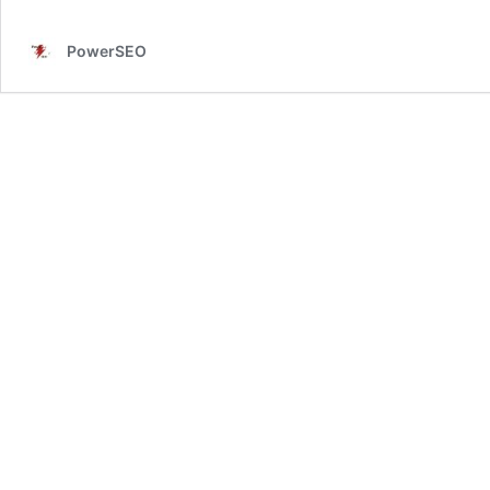
PowerSEO