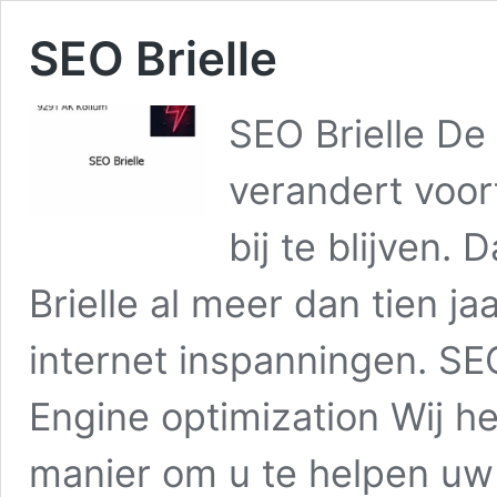
SEO Brielle
SEO Brielle De
verandert voor
bij te blijven.
Brielle al meer dan tien ja
internet inspanningen. SE
Engine optimization Wij h
manier om u te helpen u