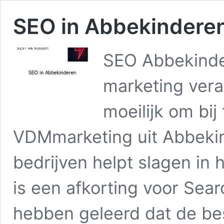
SEO in Abbekindere
SEO Abbekinde
marketing vera
moeilijk om bij
VDMmarketing uit Abbekin
bedrijven helpt slagen in
is een afkorting voor Sear
hebben geleerd dat de be