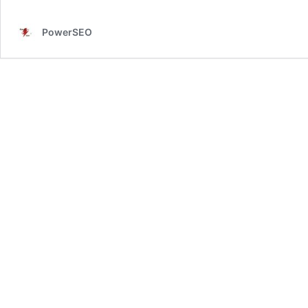
PowerSEO