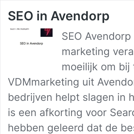
SEO in Avendorp
SEO Avendorp 
marketing vera
moeilijk om bij
VDMmarketing uit Avendorp
bedrijven helpt slagen in
is een afkorting voor Sear
hebben geleerd dat de be