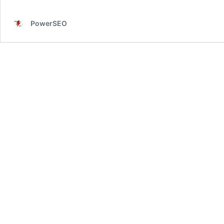
PowerSEO