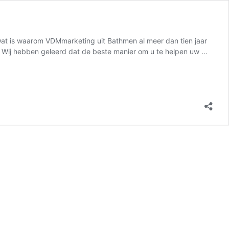
 Dat is waarom VDMmarketing uit Bathmen al meer dan tien jaar
on Wij hebben geleerd dat de beste manier om u te helpen uw …