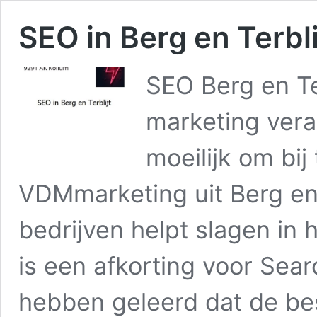
SEO in Berg en Terbli
SEO Berg en Te
marketing vera
moeilijk om bij
VDMmarketing uit Berg en T
bedrijven helpt slagen in
is een afkorting voor Sear
hebben geleerd dat de b