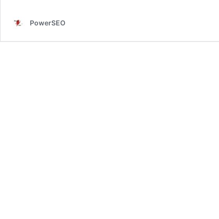
PowerSEO