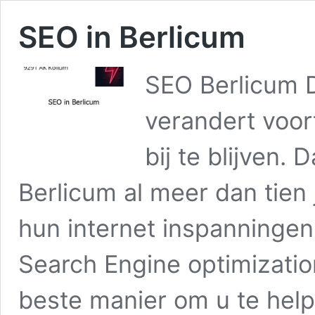
SEO in Berlicum
SEO Berlicum D
verandert voor
bij te blijven.
Berlicum al meer dan tien 
hun internet inspanningen
Search Engine optimizatio
beste manier om u te he