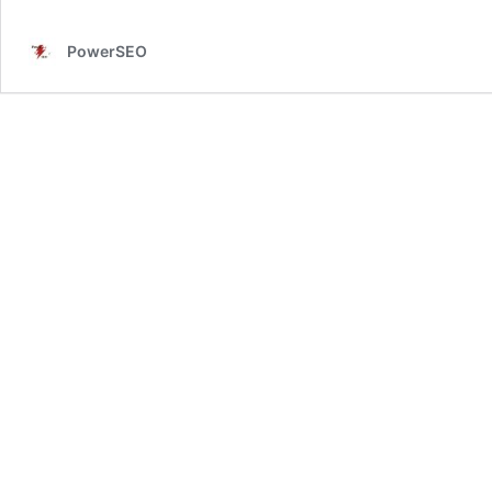
PowerSEO