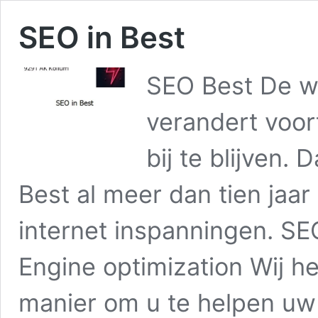
SEO in Best
SEO Best De we
verandert voor
bij te blijven.
Best al meer dan tien jaar
internet inspanningen. SE
Engine optimization Wij h
manier om u te helpen u