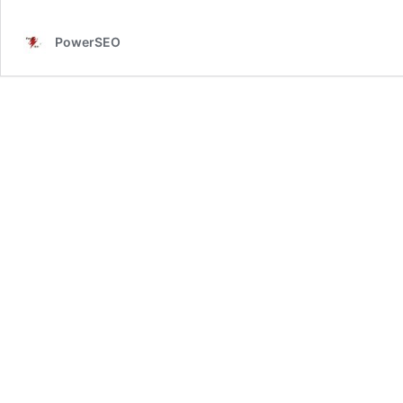
PowerSEO