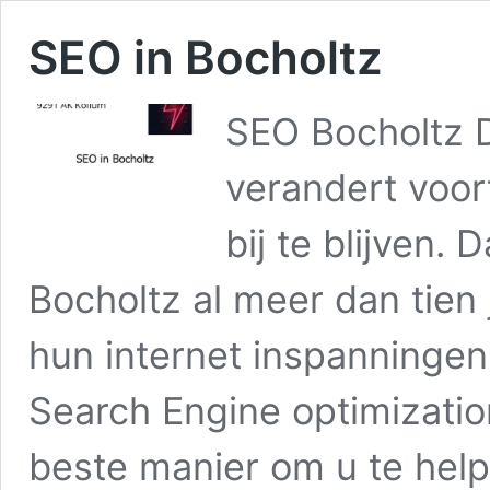
SEO in Bocholtz
SEO Bocholtz D
verandert voor
bij te blijven.
Bocholtz al meer dan tien 
hun internet inspanningen
Search Engine optimizatio
beste manier om u te he