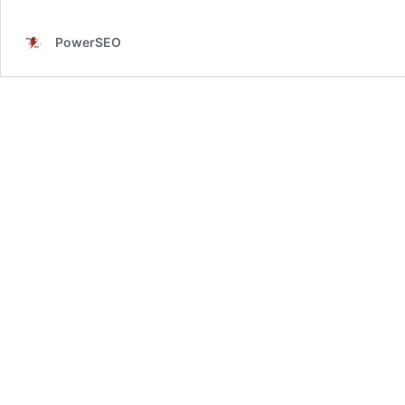
PowerSEO