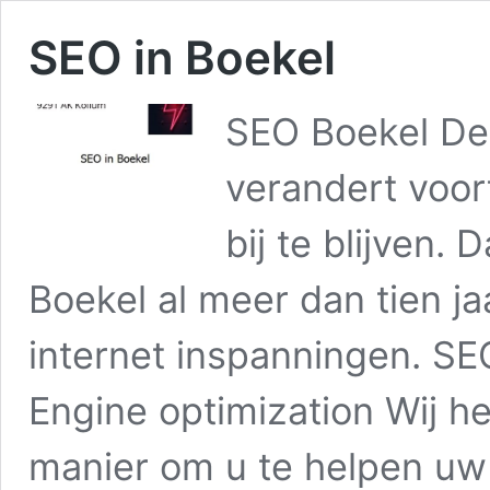
SEO in Boekel
SEO Boekel De 
verandert voor
bij te blijven.
Boekel al meer dan tien ja
internet inspanningen. SE
Engine optimization Wij h
manier om u te helpen u