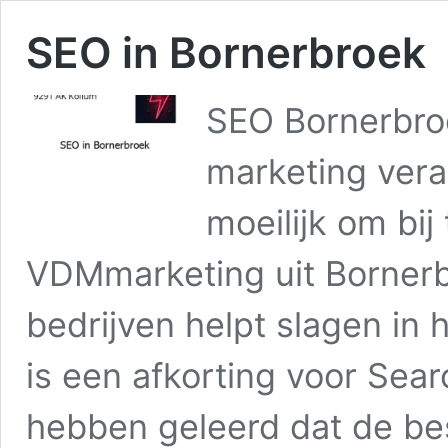
SEO in Bornerbroek
SEO Bornerbro
marketing vera
moeilijk om bij
VDMmarketing uit Bornerbr
bedrijven helpt slagen in
is een afkorting voor Sear
hebben geleerd dat de be