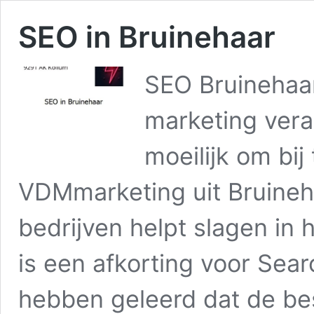
SEO in Bruinehaar
SEO Bruinehaar
marketing vera
moeilijk om bij
VDMmarketing uit Bruineha
bedrijven helpt slagen in
is een afkorting voor Sear
hebben geleerd dat de be