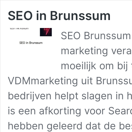
SEO in Brunssum
SEO Brunssum 
marketing vera
moeilijk om bij
VDMmarketing uit Brunssu
bedrijven helpt slagen in
is een afkorting voor Sear
hebben geleerd dat de be