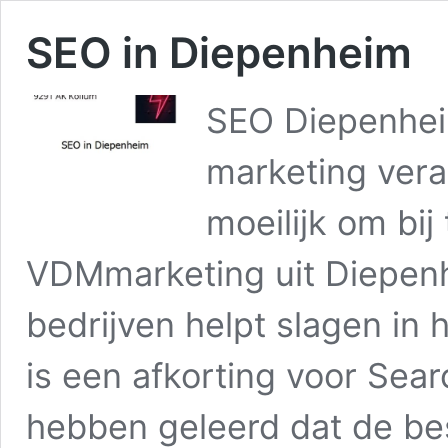
SEO in Diepenheim
SEO Diepenhei
marketing vera
moeilijk om bij
VDMmarketing uit Diepenh
bedrijven helpt slagen in
is een afkorting voor Sear
hebben geleerd dat de be