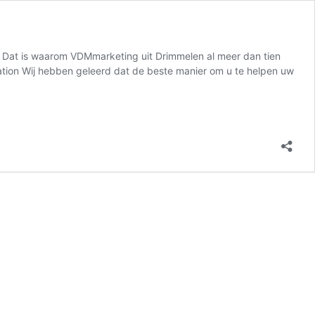
n. Dat is waarom VDMmarketing uit Drimmelen al meer dan tien
ization Wij hebben geleerd dat de beste manier om u te helpen uw