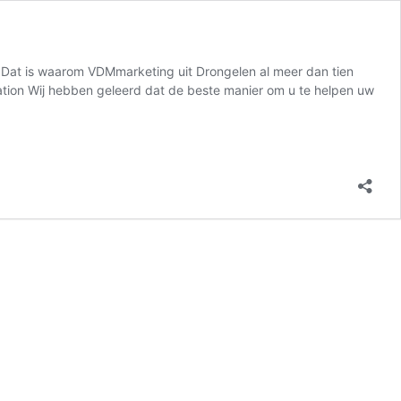
n. Dat is waarom VDMmarketing uit Drongelen al meer dan tien
ization Wij hebben geleerd dat de beste manier om u te helpen uw