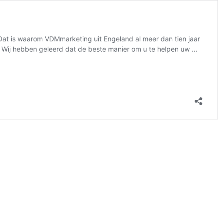
 Dat is waarom VDMmarketing uit Engeland al meer dan tien jaar
on Wij hebben geleerd dat de beste manier om u te helpen uw …