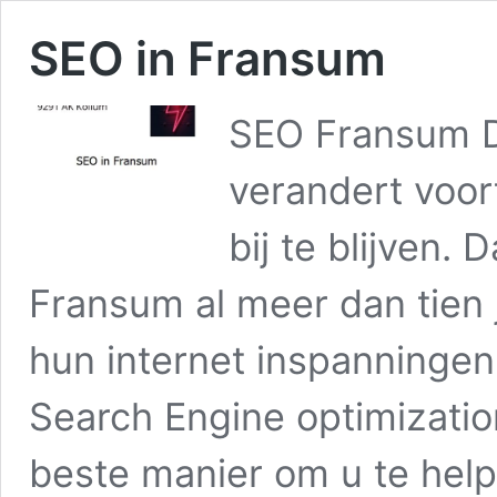
SEO in Fransum
SEO Fransum D
verandert voor
bij te blijven.
Fransum al meer dan tien j
hun internet inspanningen
Search Engine optimizatio
beste manier om u te he