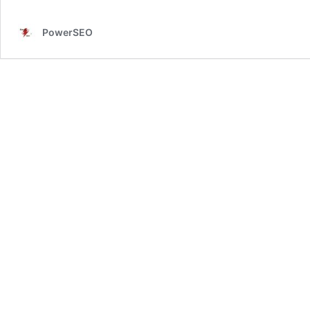
PowerSEO