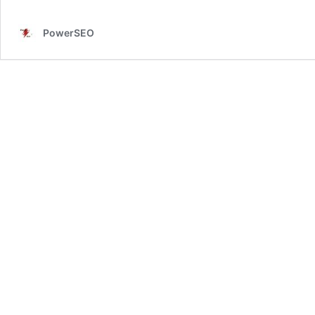
PowerSEO