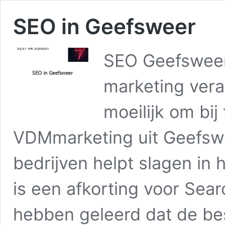
SEO in Geefsweer
SEO Geefsweer
marketing vera
moeilijk om bij
VDMmarketing uit Geefswe
bedrijven helpt slagen in
is een afkorting voor Sear
hebben geleerd dat de be