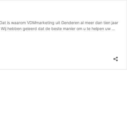
. Dat is waarom VDMmarketing uit Genderen al meer dan tien jaar
on Wij hebben geleerd dat de beste manier om u te helpen uw …