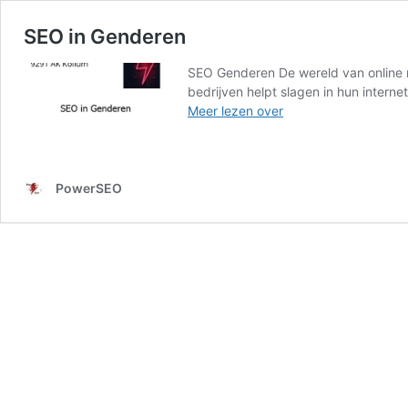
SEO in Genderen
SEO Genderen De wereld van online ma
bedrijven helpt slagen in hun intern
SEO
Meer lezen over
in
Genderen
PowerSEO