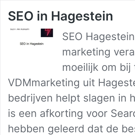
SEO in Hagestein
SEO Hagestein 
marketing vera
moeilijk om bij
VDMmarketing uit Hagestei
bedrijven helpt slagen in
is een afkorting voor Sear
hebben geleerd dat de be