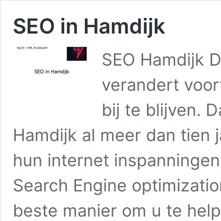
SEO in Hamdijk
SEO Hamdijk De
verandert voor
bij te blijven.
Hamdijk al meer dan tien j
hun internet inspanningen
Search Engine optimizatio
beste manier om u te he