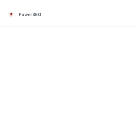
PowerSEO