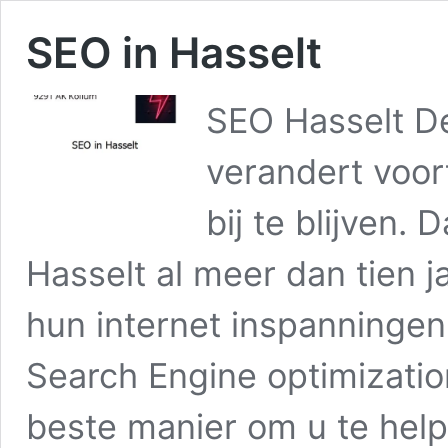
SEO in Hasselt
SEO Hasselt De
verandert voor
bij te blijven.
Hasselt al meer dan tien j
hun internet inspanningen
Search Engine optimizatio
beste manier om u te he