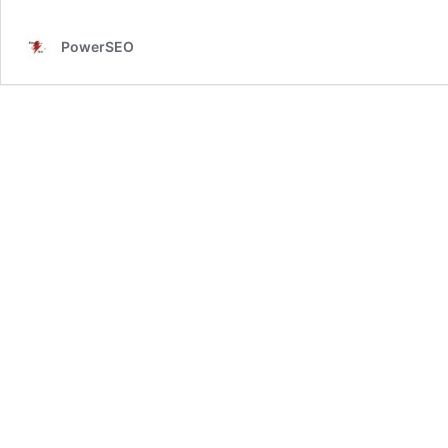
PowerSEO