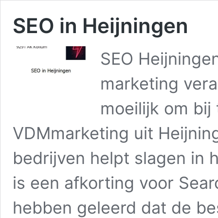
SEO in Heijningen
SEO Heijningen
marketing vera
moeilijk om bij
VDMmarketing uit Heijning
bedrijven helpt slagen in
is een afkorting voor Sear
hebben geleerd dat de be