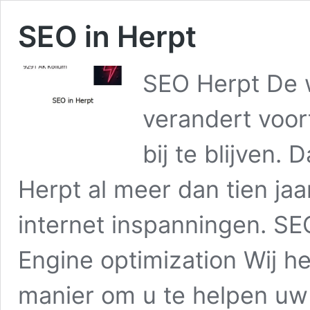
SEO in Herpt
SEO Herpt De w
verandert voor
bij te blijven.
Herpt al meer dan tien jaa
internet inspanningen. SE
Engine optimization Wij h
manier om u te helpen u