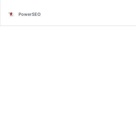
PowerSEO