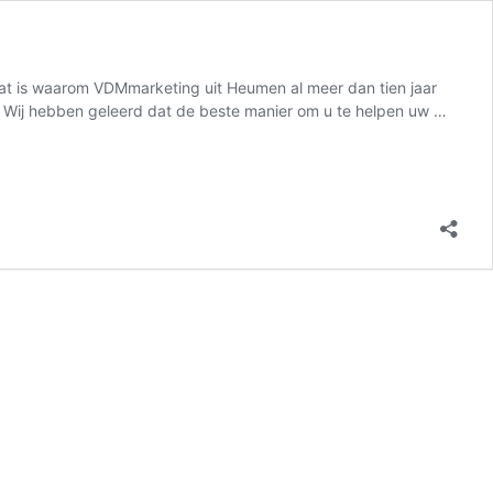
 Dat is waarom VDMmarketing uit Heumen al meer dan tien jaar
on Wij hebben geleerd dat de beste manier om u te helpen uw …