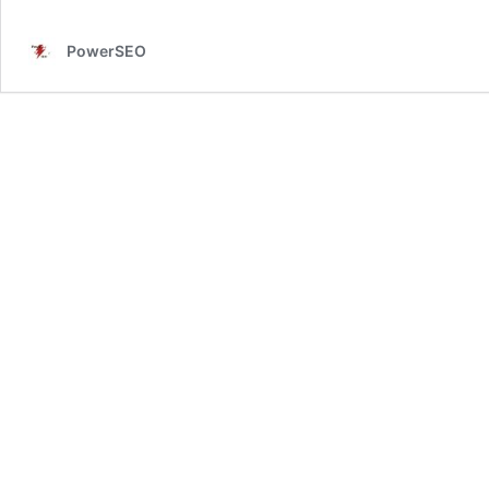
PowerSEO