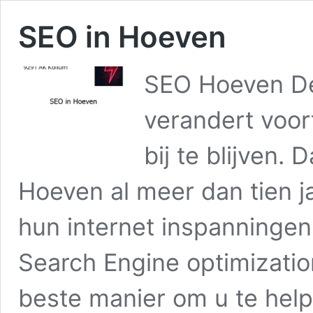
SEO in Hoeven
SEO Hoeven De
verandert voor
bij te blijven.
Hoeven al meer dan tien ja
hun internet inspanningen
Search Engine optimizatio
beste manier om u te he