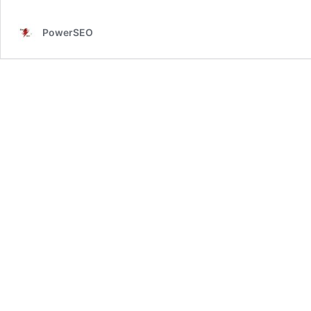
PowerSEO