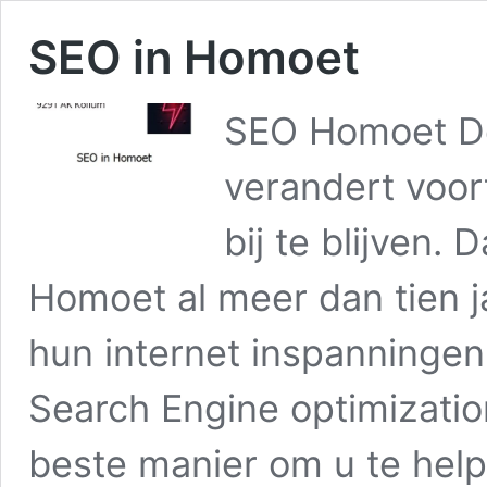
SEO in Homoet
SEO Homoet De
verandert voor
bij te blijven.
Homoet al meer dan tien ja
hun internet inspanningen
Search Engine optimizatio
beste manier om u te he