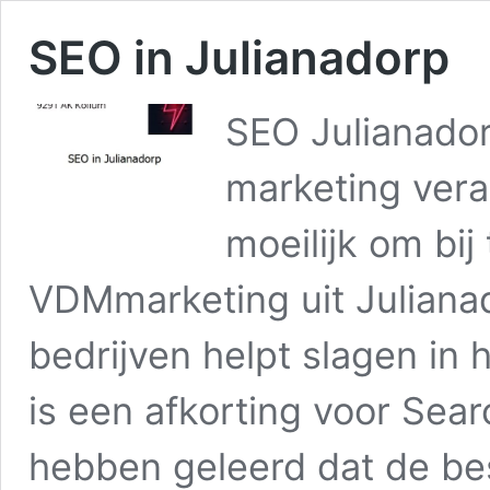
SEO in Julianadorp
SEO Julianador
marketing vera
moeilijk om bij
VDMmarketing uit Julianad
bedrijven helpt slagen in
is een afkorting voor Sear
hebben geleerd dat de be