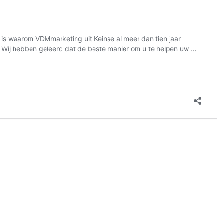
t is waarom VDMmarketing uit Keinse al meer dan tien jaar
on Wij hebben geleerd dat de beste manier om u te helpen uw …