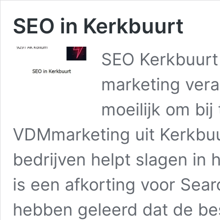
SEO in Kerkbuurt
SEO Kerkbuurt 
marketing vera
moeilijk om bij
VDMmarketing uit Kerkbuur
bedrijven helpt slagen in
is een afkorting voor Sear
hebben geleerd dat de be