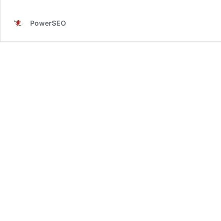
PowerSEO