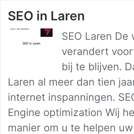
SEO in Laren
SEO Laren De w
verandert voor
bij te blijven.
Laren al meer dan tien jaa
internet inspanningen. SE
Engine optimization Wij h
manier om u te helpen u