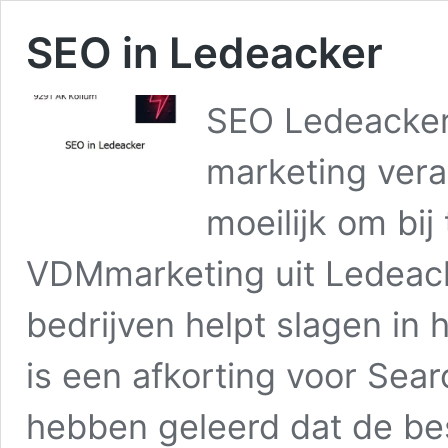
SEO in Ledeacker
SEO Ledeacker
marketing vera
moeilijk om bij
VDMmarketing uit Ledeacke
bedrijven helpt slagen in
is een afkorting voor Sear
hebben geleerd dat de be