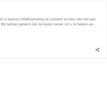
 Dat is waarom VDMmarketing uit Leusden al meer dan tien jaar
on Wij hebben geleerd dat de beste manier om u te helpen uw …