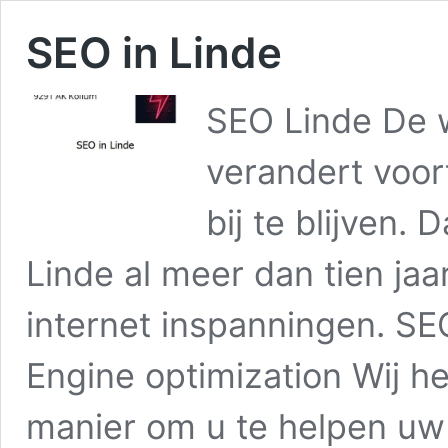
SEO in Linde
SEO Linde De w
verandert voor
bij te blijven.
Linde al meer dan tien jaa
internet inspanningen. SE
Engine optimization Wij h
manier om u te helpen u