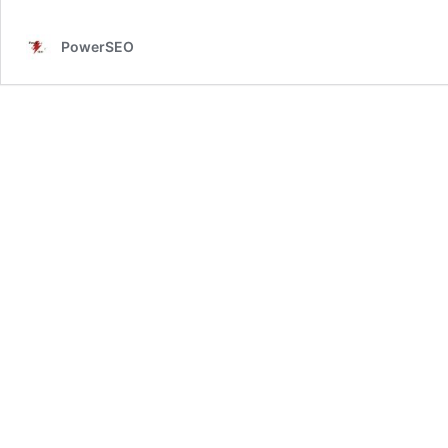
PowerSEO