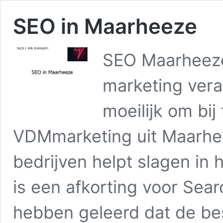
SEO in Maarheeze
SEO Maarheeze
marketing vera
moeilijk om bij
VDMmarketing uit Maarhee
bedrijven helpt slagen in
is een afkorting voor Sear
hebben geleerd dat de be