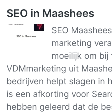
SEO in Maashees
SEO Maashees 
marketing vera
moeilijk om bij
VDMmarketing uit Maashee
bedrijven helpt slagen in
is een afkorting voor Sear
hebben geleerd dat de be