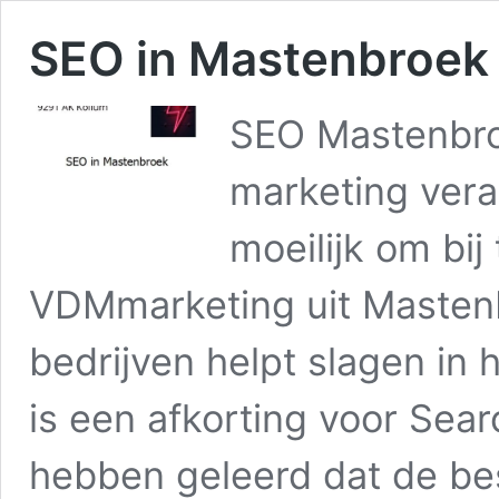
SEO in Mastenbroek
SEO Mastenbro
marketing vera
moeilijk om bij
VDMmarketing uit Mastenb
bedrijven helpt slagen in
is een afkorting voor Sear
hebben geleerd dat de be