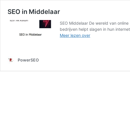
SEO in Middelaar
SEO Middelaar De wereld van online m
bedrijven helpt slagen in hun intern
SEO
Meer lezen over
in
Middelaar
PowerSEO