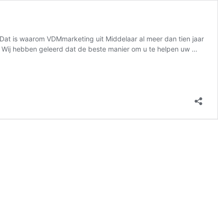
. Dat is waarom VDMmarketing uit Middelaar al meer dan tien jaar
on Wij hebben geleerd dat de beste manier om u te helpen uw …