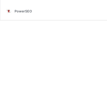
PowerSEO