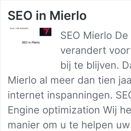
SEO in Mierlo
SEO Mierlo De 
verandert voor
bij te blijven.
Mierlo al meer dan tien ja
internet inspanningen. SE
Engine optimization Wij h
manier om u te helpen u