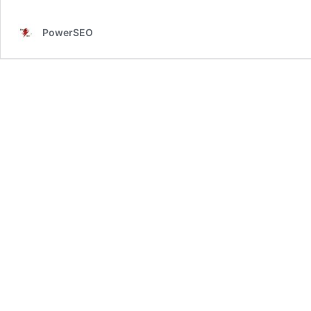
PowerSEO