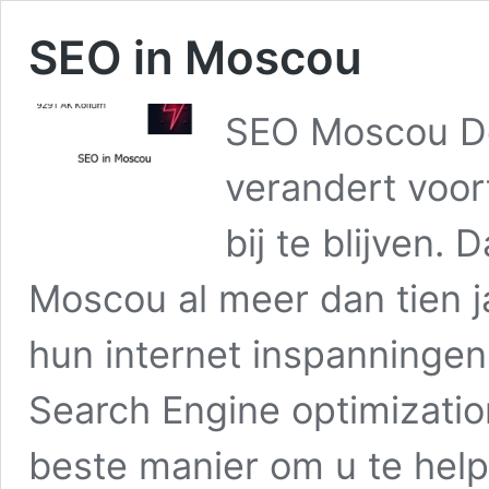
SEO in Moscou
SEO Moscou De
verandert voor
bij te blijven.
Moscou al meer dan tien ja
hun internet inspanningen
Search Engine optimizatio
beste manier om u te he