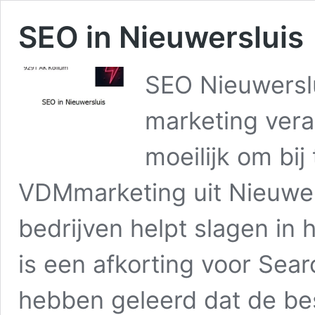
SEO in Nieuwersluis
SEO Nieuwerslu
marketing vera
moeilijk om bij
VDMmarketing uit Nieuwers
bedrijven helpt slagen in
is een afkorting voor Sear
hebben geleerd dat de be