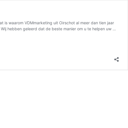
Dat is waarom VDMmarketing uit Oirschot al meer dan tien jaar
on Wij hebben geleerd dat de beste manier om u te helpen uw …