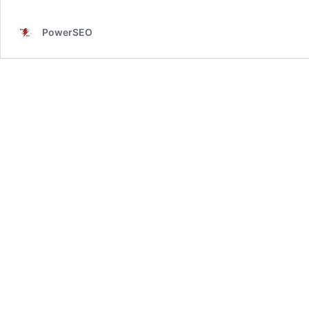
PowerSEO