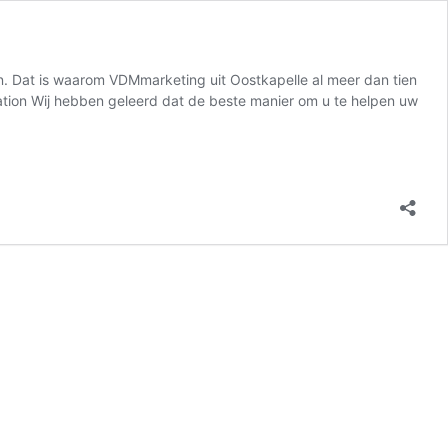
en. Dat is waarom VDMmarketing uit Oostkapelle al meer dan tien
ization Wij hebben geleerd dat de beste manier om u te helpen uw