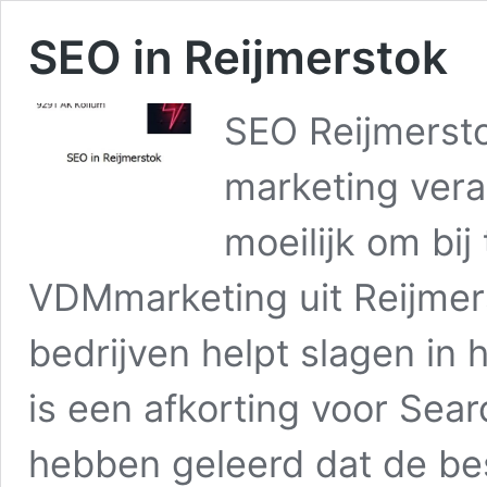
SEO in Reijmerstok
SEO Reijmersto
marketing vera
moeilijk om bij
VDMmarketing uit Reijmers
bedrijven helpt slagen in
is een afkorting voor Sear
hebben geleerd dat de be