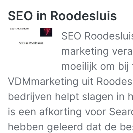
SEO in Roodesluis
SEO Roodesluis
marketing vera
moeilijk om bij
VDMmarketing uit Roodeslu
bedrijven helpt slagen in
is een afkorting voor Sear
hebben geleerd dat de be