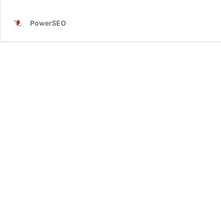
PowerSEO