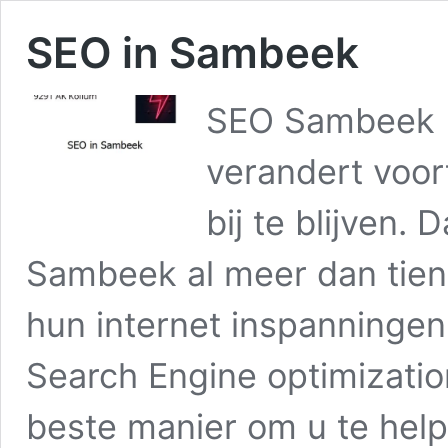
SEO in Sambeek
SEO Sambeek D
verandert voor
bij te blijven.
Sambeek al meer dan tien 
hun internet inspanningen
Search Engine optimizatio
beste manier om u te he